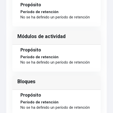
Propósito
Período de retención
No se ha definido un período de retención
Módulos de actividad
Propósito
Período de retención
No se ha definido un período de retención
Bloques
Propósito
Período de retención
No se ha definido un período de retención