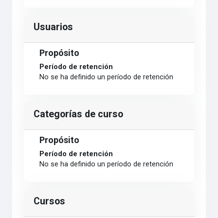
Usuarios
Propósito
Período de retención
No se ha definido un período de retención
Categorías de curso
Propósito
Período de retención
No se ha definido un período de retención
Cursos