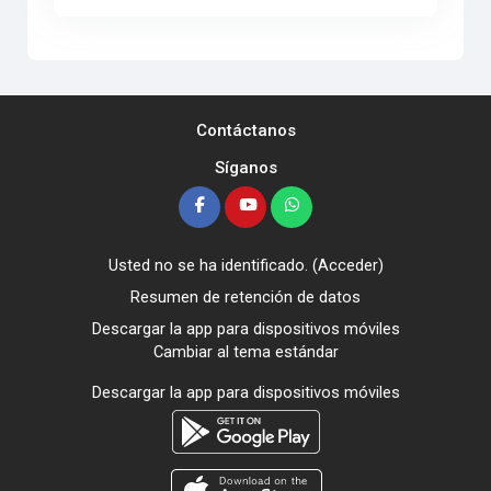
Contáctanos
Síganos
Usted no se ha identificado. (
Acceder
)
Resumen de retención de datos
Descargar la app para dispositivos móviles
Cambiar al tema estándar
Descargar la app para dispositivos móviles